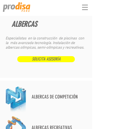
ALBERCAS
Especialistas en la construcción de piscinas con
la más avanzada tecnología. Instalación de
albercas olímpicas, semi-olímpicas y recreativas.
SOLICITA ASESORÍA
ALBERCAS DE COMPETICIÓN
ALBERCAS RECREATIVAS