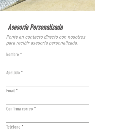
Asesoría Personalizada
Ponte en contacto directo con nosotros
para recibir asesoría personalizada.
Nombre
Apellido
Email
Confirma correo
Teléfono