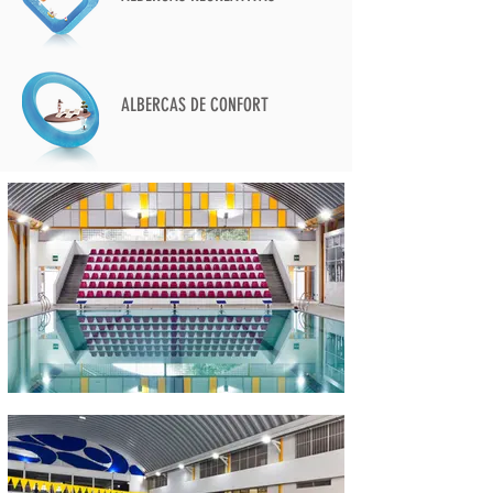
ALBERCAS DE CONFORT