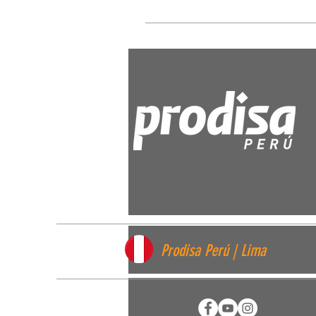
Prodisa Perú | Lima