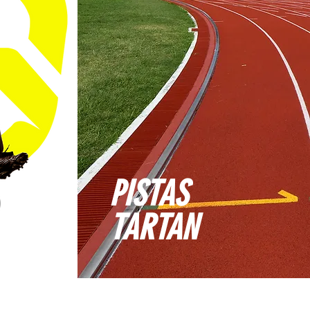
PISTAS
TARTAN