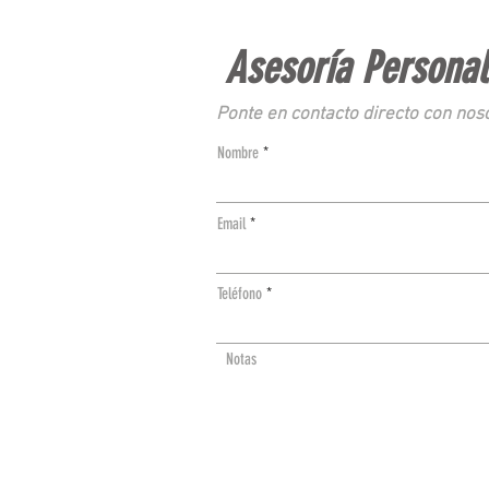
Asesoría Persona
Ponte en contacto directo con noso
Nombre
Email
Teléfono
Notas