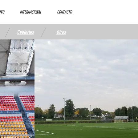
IVO
INTERNACIONAL
CONTACTO
Cubiertas
Otros